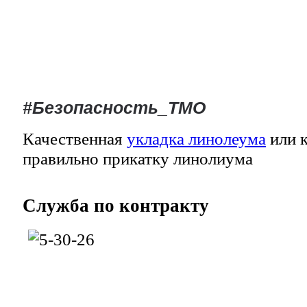
#Безопасность_ТМО
Качественная
укладка линолеума
или к
правильно прикатку линолиума
Служба
по контракту