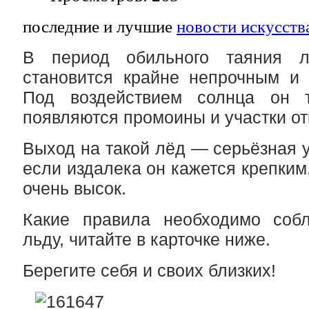
последние и лучшие
новости искусств
В период обильного таяния 
становится крайне непрочным и 
Под воздействием солнца он т
появляются промоины и участки от
Выход на такой лёд — серьёзная у
если издалека он кажется крепким
очень высок.
Какие правила необходимо соб
льду, читайте в карточке ниже.
Берегите себя и своих близких!