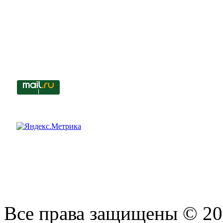
Все права защищены © 201