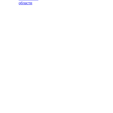
области