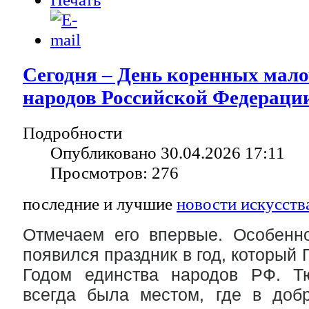
Сегодня – День коренных мал
народов Российской Федераци
Подробности
Опубликовано 30.04.2026 17:11
Просмотров: 276
последние и лучшие
новости искусств
Отмечаем его впервые. Особенно
появился праздник в год, который 
Годом единства народов РФ. Тю
всегда была местом, где в добр