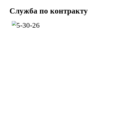
Служба
по контракту