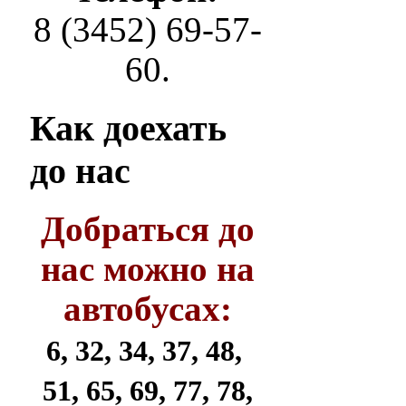
8 (3452) 69-57-
60.
Как
доехать
до нас
Добраться до
нас можно на
автобусах:
6, 32, 34, 37, 48,
51, 65, 69, 77, 78,