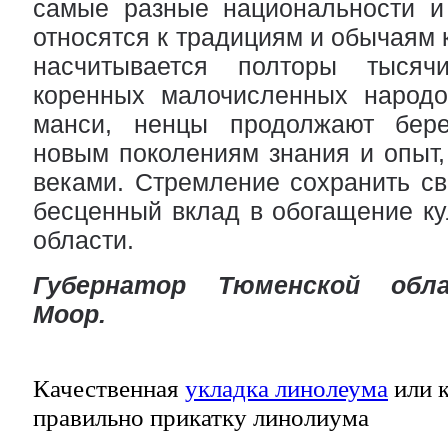
самые разные национальности и 
относятся к традициям и обычаям к
насчитывается полторы тысячи
коренных малочисленных народов
манси, ненцы продолжают бере
новым поколениям знания и опыт, 
веками. Стремление сохранить сво
бесценный вклад в обогащение ку
области. 
Губернатор Тюменской обла
Моор.
Качественная
укладка линолеума
или к
правильно прикатку линолиума