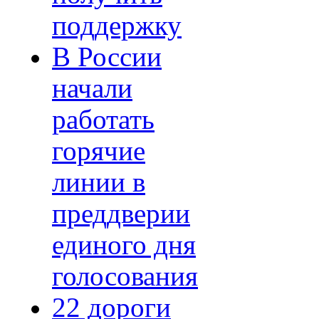
поддержку
В России
начали
работать
горячие
линии в
преддверии
единого дня
голосования
22 дороги