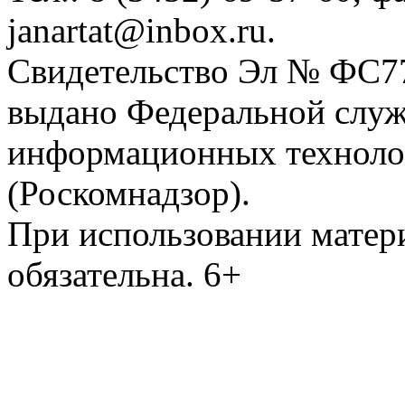
janartat@inbox.ru.
Свидетельство Эл № ФС77-
выдано Федеральной служб
информационных техноло
(Роскомнадзор).
При использовании матери
обязательна. 6+