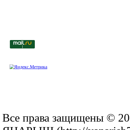
Все права защищены © 201