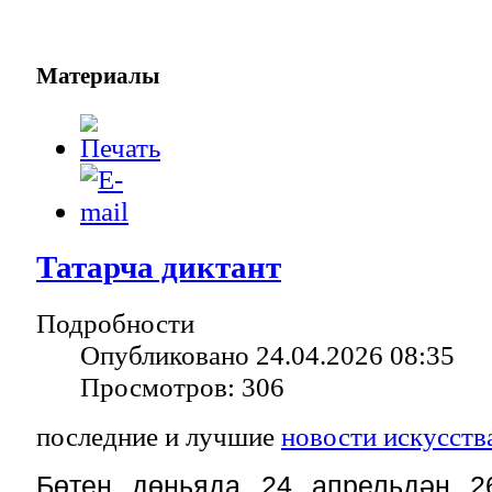
Материалы
Татарча диктант
Подробности
Опубликовано 24.04.2026 08:35
Просмотров: 306
последние и лучшие
новости искусств
Бөтен дөньяда 24 апрельдән 2