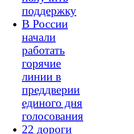
поддержку
В России
начали
работать
горячие
линии в
преддверии
единого дня
голосования
22 дороги