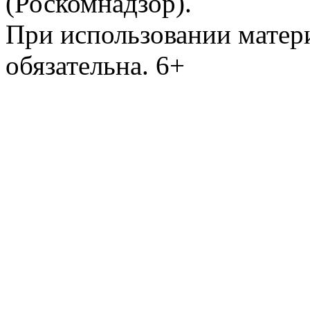
(Роскомнадзор).
При использовании матери
обязательна. 6+