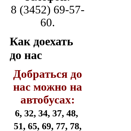
8 (3452) 69-57-
60.
Как
доехать
до нас
Добраться до
нас можно на
автобусах:
6, 32, 34, 37, 48,
51, 65, 69, 77, 78,