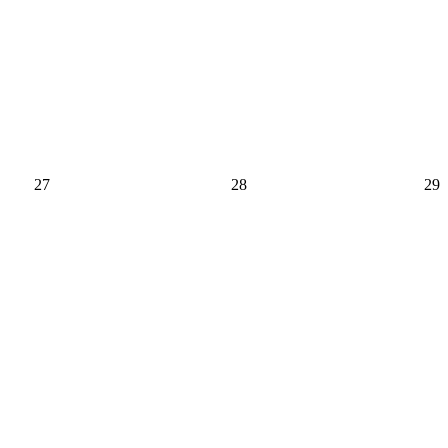
27
28
29