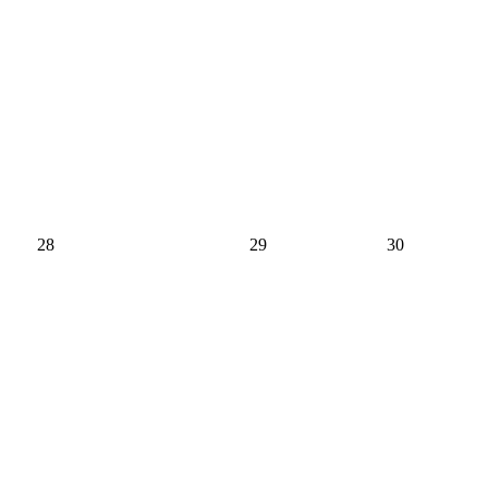
28
29
30