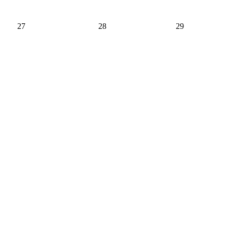
27
28
29