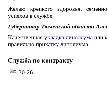
Желаю крепкого здоровья, семейно
успехов в службе.
Губернатор Тюменской области Але
Качественная
укладка линолеума
или к
правильно прикатку линолиума
Служба
по контракту