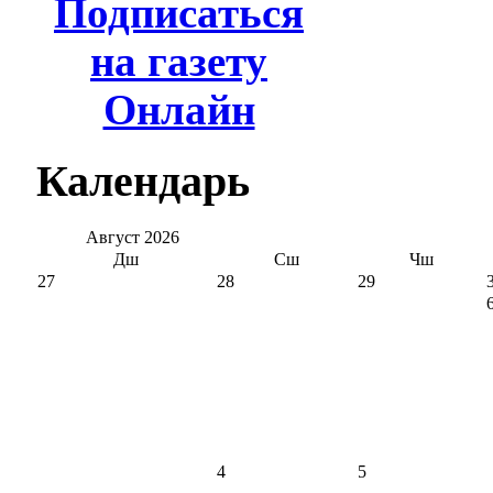
Подписаться
на газету
Онлайн
Календарь
Август
2026
Дш
Сш
Чш
27
28
29
4
5