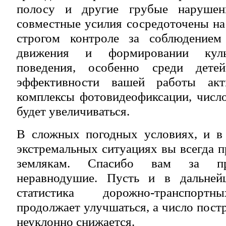
полосу и другие грубые нарушен
совместные усилия сосредоточены н
строгом контроле за соблюдением
движения и формировании куль
поведения, особенно среди дете
эффективности вашей работы акт
комплексы фотовидеофиксации, числ
будет увеличиваться.
В сложных погодных условиях, и в 
экстремальных ситуациях вы всегда 
землякам. Спасибо вам за пр
неравнодушие. Пусть и в дальней
статистика дорожно-транспорт
продолжает улучшаться, а число пост
неуклонно снижается.