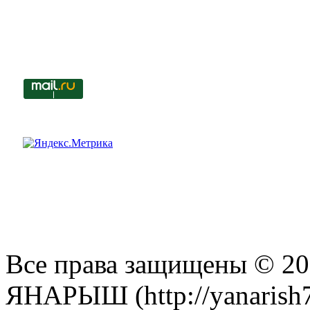
Все права защищены © 201
ЯНАРЫШ (http://yanarish7