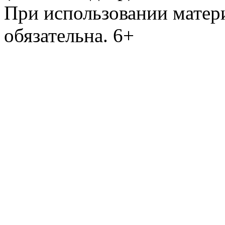
При использовании матери
обязательна. 6+