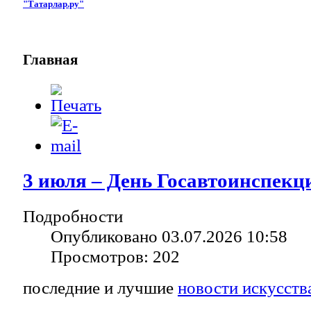
"Татарлар.ру"
Главная
3 июля – День Госавтоинспекц
Подробности
Опубликовано 03.07.2026 10:58
Просмотров: 202
последние и лучшие
новости искусств