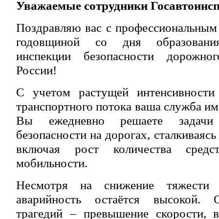
Уважаемые сотрудники Госавтоинсп
Поздравляю вас с профессиональным
годовщиной со дня образования
инспекции безопасности дорожн
России!
С учетом растущей интенсивности 
транспортного потока ваша служба им
Вы ежедневно решаете задачи
безопасности на дорогах, сталкиваяс
включая рост количества средст
мобильности.
Несмотря на снижение тяжести 
аварийность остаётся высокой. 
трагедий – превышение скорости, 