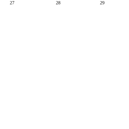
27
28
29