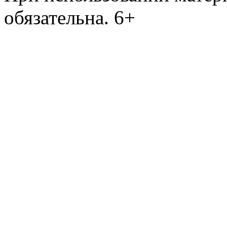
обязательна. 6+