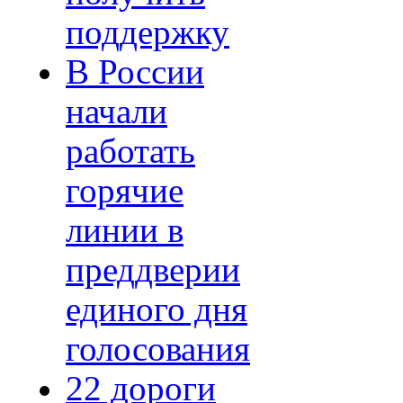
поддержку
В России
начали
работать
горячие
линии в
преддверии
единого дня
голосования
22 дороги