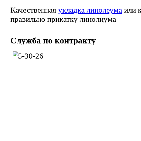
Качественная
укладка линолеума
или к
правильно прикатку линолиума
Служба
по контракту