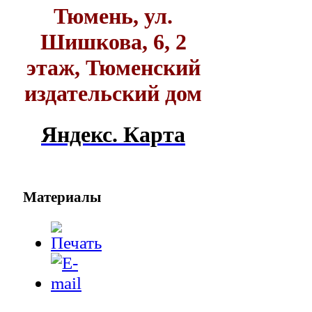
Тюмень, ул.
Шишкова, 6, 2
этаж, Тюменский
издательский дом
Яндекс. Карта
Материалы