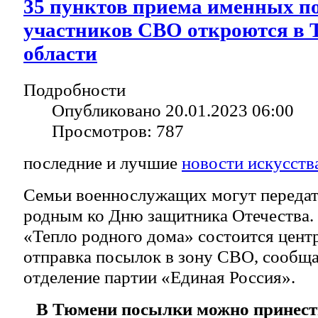
35 пунктов приема именных п
участников СВО откроются в
области
Подробности
Опубликовано 20.01.2023 06:00
Просмотров: 787
последние и лучшие
новости искусств
Семьи военнослужащих могут передат
родным ко Дню защитника Отечества. 
«Тепло родного дома» состоится цент
отправка посылок в зону СВО, сообща
отделение партии «Единая Россия».
В Тюмени посылки можно принести