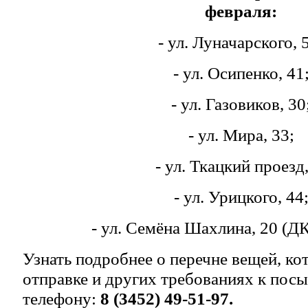
февраля:
- ул. Луначарского, 
- ул. Осипенко, 41
- ул. Газовиков, 30
- ул. Мира, 33;
- ул. Ткацкий проезд,
- ул. Урицкого, 44
- ул. Семёна Шахлина, 20 (Д
Узнать подробнее о перечне вещей, к
отправке и других требованиях к пос
телефону:
8 (3452) 49-51-97.