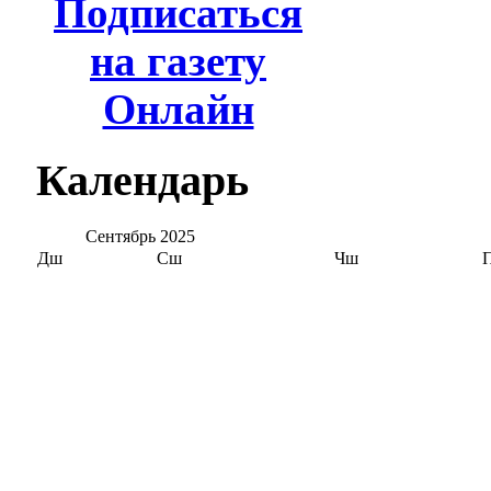
Подписаться
на газету
Онлайн
Календарь
Сентябрь
2025
Дш
Сш
Чш