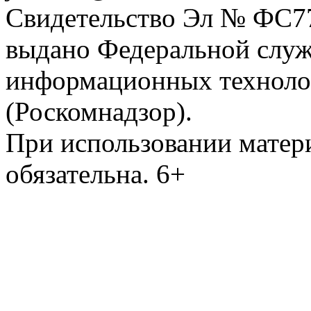
Свидетельство Эл № ФС77-
выдано Федеральной служб
информационных техноло
(Роскомнадзор).
При использовании матери
обязательна. 6+