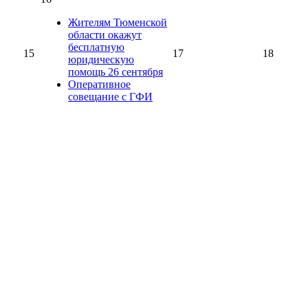
Жителям Тюменской
области окажут
бесплатную
15
17
18
юридическую
помощь 26 сентября
Оперативное
совещание с ГФИ