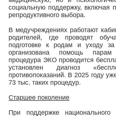
социальную поддержку, включая 
репродуктивного выбора.
В медучреждениях работают каби
родителей, где проводят обу
подготовке к родам и уходу за
организована помощь парам
процедура ЭКО проводится беспл
установлен диагноз «бес
противопоказаний. В 2025 году уж
73 тыс. таких процедур.
Старшее поколение
При поддержке национального 