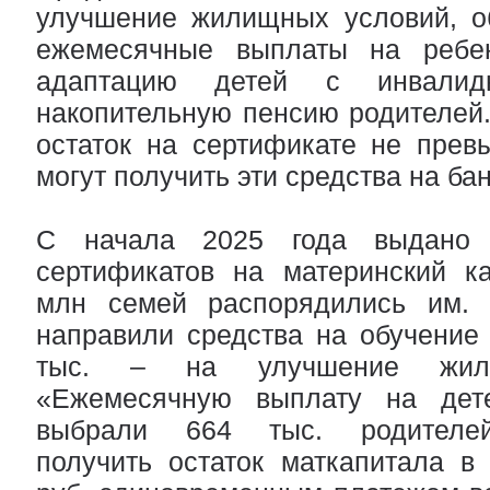
улучшение жилищных условий, об
ежемесячные выплаты на ребен
адаптацию детей с инвали
накопительную пенсию родителей.
остаток на сертификате не превыш
могут получить эти средства на бан
С начала 2025 года выдано 
сертификатов на материнский ка
млн семей распорядились им. 
направили средства на обучение
тыс. – на улучшение жили
«Ежемесячную выплату на дет
выбрали 664 тыс. родителей
получить остаток маткапитала в