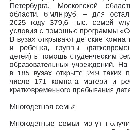
Петербурга, Московской област
области, 6 млн руб. – для оста
2025 году 379,6 тыс. семей у
условия с помощью программы «С
В вузах открывают детские комнат
и ребенка, группы кратковреме
детей) в помощь студенческим се
образовательных учреждений. На
в 185 вузах открыто 249 таких п
числе 171 комната матери и ре
кратковременного пребывания дет
Многодетная семья
Многодетные семьи могут получить