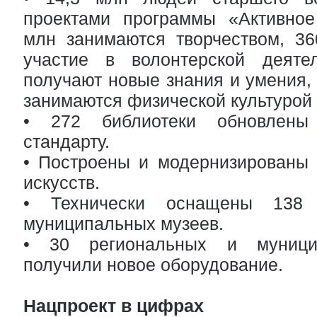
проектами программы «Активное 
млн занимаются творчеством, 36
участие в волонтерской деяте
получают новые знания и умения, 
занимаются физической культурой 
• 272 библиотеки обновлены
стандарту.
• Построены и модернизированы 
искусств.
• Технически оснащены 138 
муниципальных музеев.
• 30 региональных и муници
получили новое оборудование.
Нацпроект в цифрах