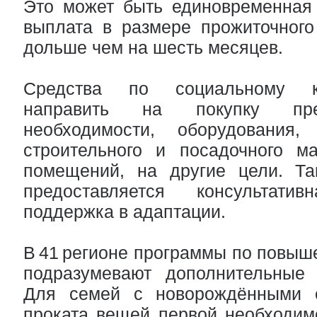
Это может быть единовременная
выплата в размере прожиточного
дольше чем на шесть месяцев.
Средства по социальному к
направить на покупку пре
необходимости, оборудования, 
строительного и посадочного ма
помещений, на другие цели. Т
предоставляется консультат
поддержка в адаптации.
В 41 регионе программы по повы
подразумевают дополнительные
Для семей с новорождёнными о
проката вещей первой необходимо