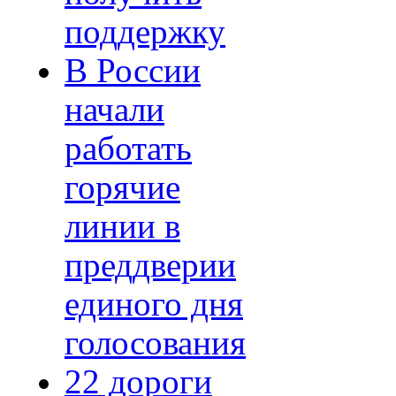
поддержку
В России
начали
работать
горячие
линии в
преддверии
единого дня
голосования
22 дороги