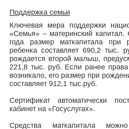
Поддержка семьи
Ключевая мера поддержки нацио
«Семья» – материнский капитал.
года размер маткапитала при 
ребенка составляет 690,2 тыс. р
рождается второй малыш, предус
221,8 тыс. руб. Если ранее права
возникало, его размер при рожден
составляет 912,1 тыс.руб.
Сертификат автоматически пос
кабинет на «Госуслугах».
Средства маткапитала можн