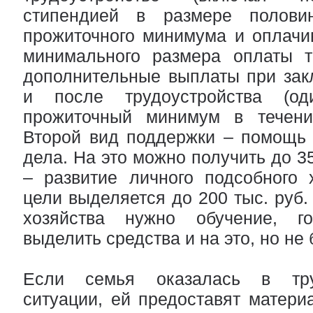
стипендией в размере половин
прожиточного минимума и оплачи
минимального размера оплаты тр
дополнительные выплаты при зак
и после трудоустройства (од
прожиточный минимум в течени
Второй вид поддержки – помощь 
дела. На это можно получить до 35
– развитие личного подсобного 
цели выделяется до 200 тыс. руб.
хозяйства нужно обучение, го
выделить средства и на это, но не 
Если семья оказалась в тру
ситуации, ей предоставят матери