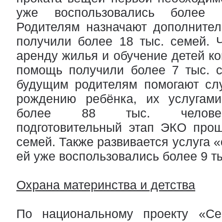
уже воспользовались более 
Родителям назначают дополнител
получили более 18 тыс. семей. 
аренду жилья и обучение детей ко
помощь получили более 7 тыс. 
будущим родителям помогают слу
рождению ребёнка, их услугами
более 88 тыс. человек
подготовительный этап ЭКО прош
семей. Также развивается услуга 
ей уже воспользовались более 9 ты
Охрана материнства и детства
По национальному проекту «Се