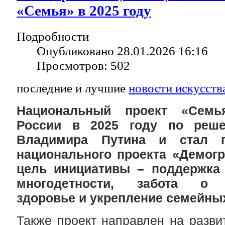
«Семья» в 2025 году
Подробности
Опубликовано 28.01.2026 16:16
Просмотров: 502
последние и лучшие
новости искусств
Национальный проект «Семь
России в 2025 году по реше
Владимира Путина и стал п
национального проекта «Демог
цель инициативы – поддержка 
многодетности, забота о 
здоровье и укрепление семейных
Также проект направлен на разви