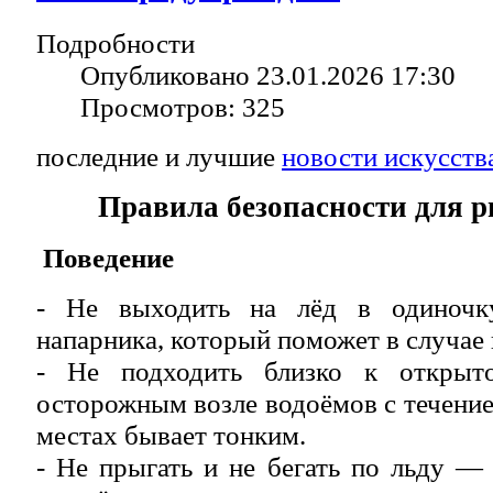
Подробности
Опубликовано 23.01.2026 17:30
Просмотров: 325
последние и лучшие
новости искусств
Правила безопасности для 
Поведение
- Не выходить на лёд в одиноч
напарника, который поможет в случае
- Не подходить близко к откры
осторожным возле водоёмов с течением
местах бывает тонким.
- Не прыгать и не бегать по льду — 