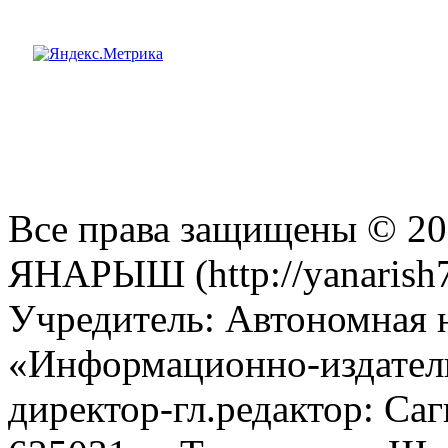
Все права защищены © 201
ЯНАРЫШ (http://yanarish7
Учредитель: Автономная 
«Информационно-издател
директор-гл.редактор: Са