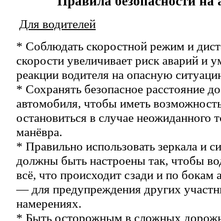
Правила безопасности на 
Для водителей
* Соблюдать скоростной режим и дис
скорости увеличивает риск аварий и 
реакции водителя на опасную ситуаци
* Сохранять безопасное расстояние д
автомобиля, чтобы иметь возможность
остановиться в случае неожиданного 
манёвра.
* Правильно использовать зеркала и с
должны быть настроены так, чтобы во
всё, что происходит сзади и по бокам
— для предупреждения других участн
намерениях.
* Быть осторожным в сложных дорож