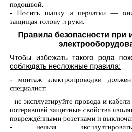
подошвой.
- Носить шапку и перчатки — они
защищая голову и руки.
Правила безопасности при 
электрооборудов
Чтобы избежать такого рода пож
соблюдать несложные правила:
- монтаж электропроводки должен
специалист;
- не эксплуатируйте провода и кабел
потерявшей защитные свойства изоляц
повреждёнными розетками и выключа
- нельзя эксплуатироват