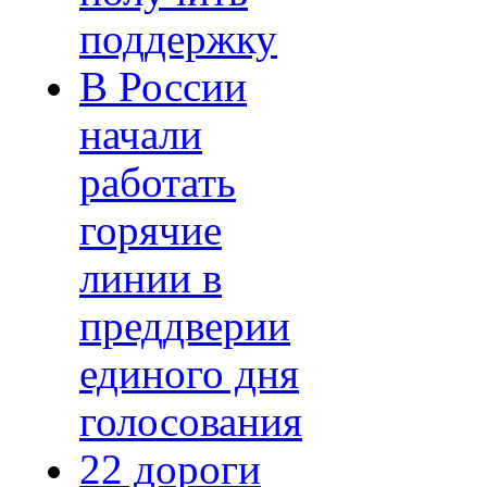
поддержку
В России
начали
работать
горячие
линии в
преддверии
единого дня
голосования
22 дороги