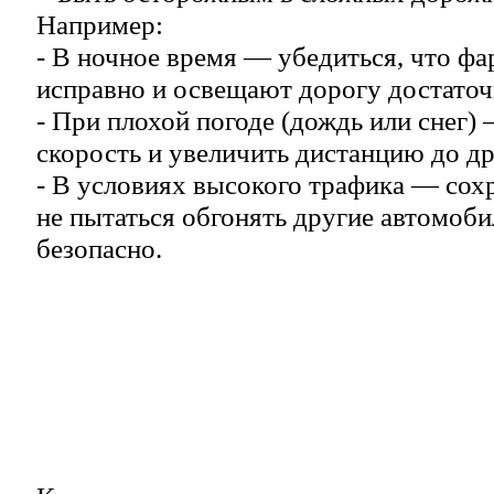
Например:
- В ночное время — убедиться, что ф
исправно и освещают дорогу достато
- При плохой погоде (дождь или снег
скорость и увеличить дистанцию до д
- В условиях высокого трафика — сох
не пытаться обгонять другие автомобил
безопасно.