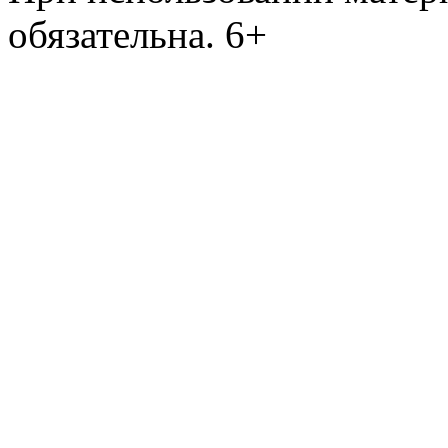
обязательна. 6+