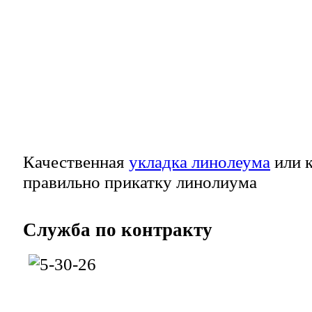
Качественная
укладка линолеума
или к
правильно прикатку линолиума
Служба
по контракту