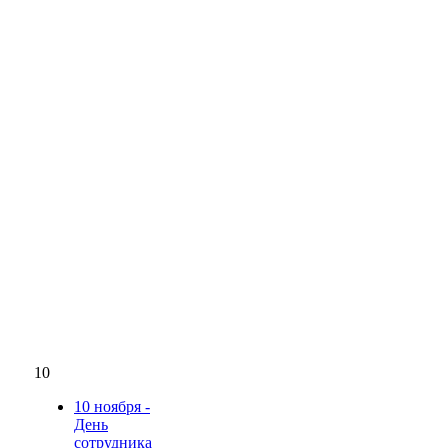
10
10 ноября -
День
сотрудника