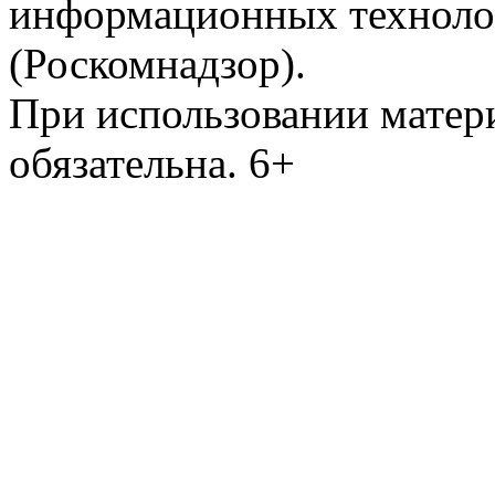
информационных техноло
(Роскомнадзор).
При использовании матери
обязательна. 6+