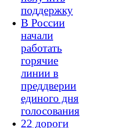
поддержку
В России
начали
работать
горячие
линии в
преддверии
единого дня
голосования
22 дороги