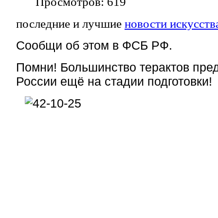
Просмотров: 619
последние и лучшие
новости искусств
Сообщи об этом в ФСБ РФ.
Помни! Большинство терактов пр
России ещё на стадии подготовки!