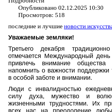
Подробности
Опубликовано 02.12.2025 10:30
Просмотров: 518
последние и лучшие
новости искусств
Уважаемые земляки!
Третьего декабря традицион
отмечается Международный день 
привлечь внимание общества
напомнить о важности поддержки т
в особой заботе и внимании.
Люди с инвалидностью ежеднев
силу духа, мужество и вол
жизненными трудностями. Их пр
всех нас на преодоление любы