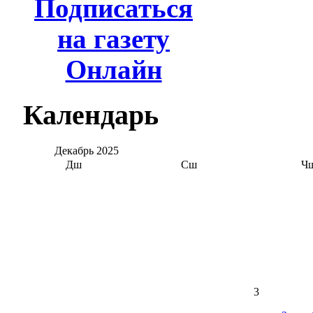
Подписаться
на газету
Онлайн
Календарь
Декабрь
2025
Дш
Сш
Ч
3