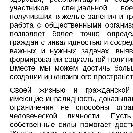
участников специальной вое
получивших тяжелые ранения и т
работа с общественными организ
позволяет более точно опреде
граждан с инвалидностью и сосред
важных и нужных задачах, выяв
формировании социальной политик
Вместе мы можем достичь больш
создании инклюзивного пространст
Своей жизнью и гражданской
имеющие инвалидность, доказываю
ограничения не способны огра
человеческой личности. Пус
собственные силы помогает дости