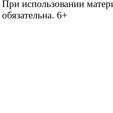
При использовании матери
обязательна. 6+