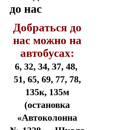
до нас
Добраться до
нас можно на
автобусах:
6, 32, 34, 37, 48,
51, 65, 69, 77, 78,
135к, 135м
(остановка
«Автоколонна