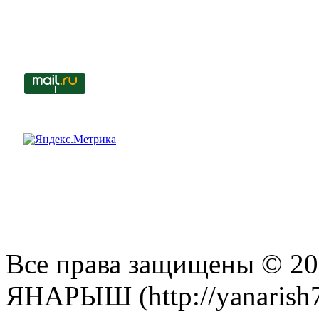
Все права защищены © 201
ЯНАРЫШ (http://yanarish7