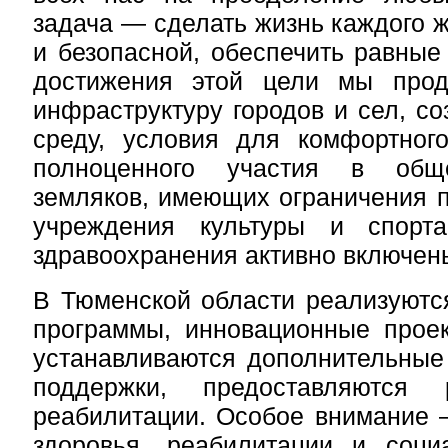
задача — сделать жизнь каждого 
и безопасной, обеспечить равные
достижения этой цели мы прод
инфраструктуру городов и сел, со
среду, условия для комфортног
полноценного участия в общ
земляков, имеющих ограничения 
учреждения культуры и спорта
здравоохранения активно включены
В Тюменской области реализуютс
программы, инновационные проек
устанавливаются дополнительные
поддержки, предоставляются
реабилитации. Особое внимание 
здоровья, реабилитации и соци