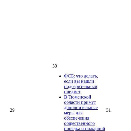
30
ФСБ: что делать,
если вы нашли
подозрительный
предмет
В Тюменской
области примут
дополнительные
29
31
меры для
обеспечения
общественного
порядка и пожарной