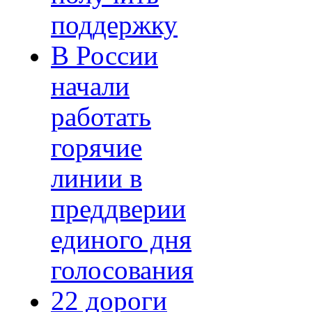
поддержку
В России
начали
работать
горячие
линии в
преддверии
единого дня
голосования
22 дороги