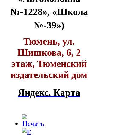
№-1228», «Школа
№-39»)
Тюмень, ул.
Шишкова, 6, 2
этаж, Тюменский
издательский дом
Яндекс. Карта