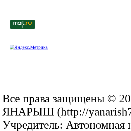
Все права защищены © 201
ЯНАРЫШ (http://yanarish7
Учредитель: Автономная 