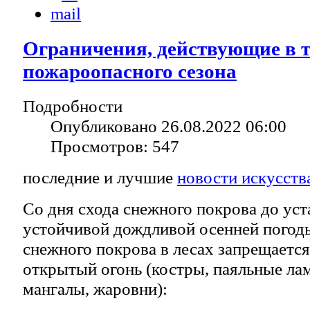
Ограничения, действующие в т
пожароопасного сезона
Подробности
Опубликовано 26.08.2022 06:00
Просмотров: 547
последние и лучшие
новости искусств
Со дня схода снежного покрова до ус
устойчивой дождливой осенней погод
снежного покрова в лесах запрещается
открытый огонь (костры, паяльные ла
мангалы, жаровни):