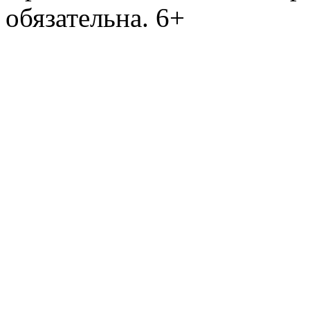
обязательна. 6+