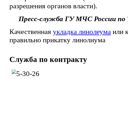
разрешения органов власти).
Пресс-служба ГУ МЧС России по
Качественная
укладка линолеума
или к
правильно прикатку линолиума
Служба
по контракту