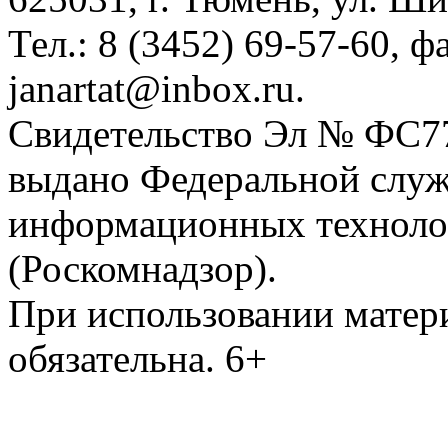
Тел.: 8 (3452) 69-57-60, ф
janartat@inbox.ru.
Свидетельство Эл № ФС77-
выдано Федеральной служб
информационных техноло
(Роскомнадзор).
При использовании матери
обязательна. 6+