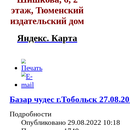
этаж, Тюменский
издательский дом
Яндекс. Карта
Базар чудес г.Тобольск 27.08.20
Подробности
Опубликовано 29.08.2022 10:18