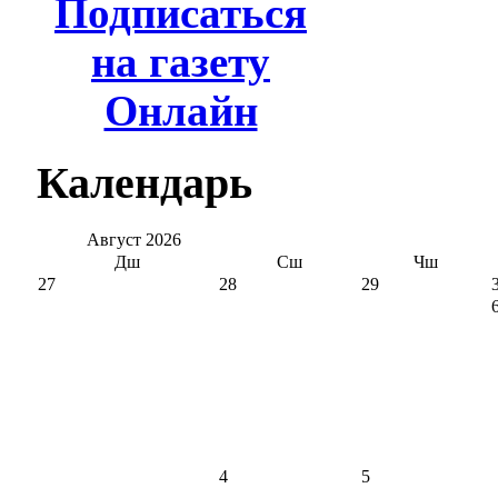
Подписаться
на газету
Онлайн
Календарь
Август
2026
Дш
Сш
Чш
27
28
29
4
5