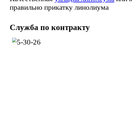
правильно прикатку линолиума
Служба
по контракту