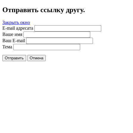
Отправить ссылку другу.
Закрыть окно
E-mail адресата
Ваше имя
Ваш E-mail
Тема
Отправить
Отмена