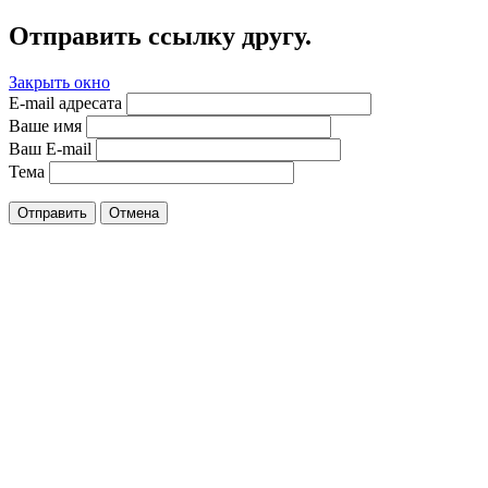
Отправить ссылку другу.
Закрыть окно
E-mail адресата
Ваше имя
Ваш E-mail
Тема
Отправить
Отмена