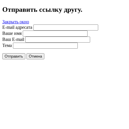
Отправить ссылку другу.
Закрыть окно
E-mail адресата
Ваше имя
Ваш E-mail
Тема
Отправить
Отмена