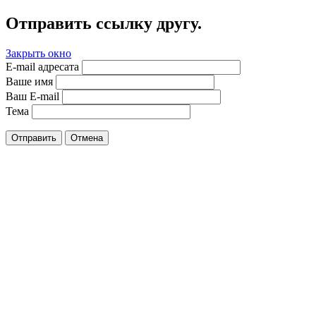
Отправить ссылку другу.
Закрыть окно
E-mail адресата
Ваше имя
Ваш E-mail
Тема
Отправить
Отмена