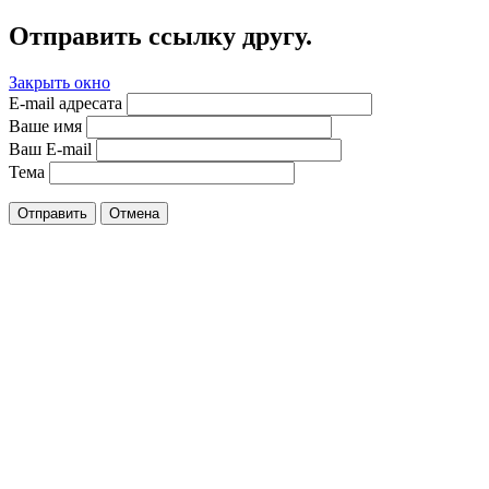
Отправить ссылку другу.
Закрыть окно
E-mail адресата
Ваше имя
Ваш E-mail
Тема
Отправить
Отмена