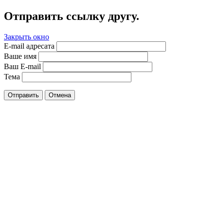
Отправить ссылку другу.
Закрыть окно
E-mail адресата
Ваше имя
Ваш E-mail
Тема
Отправить
Отмена