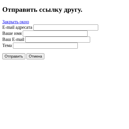
Отправить ссылку другу.
Закрыть окно
E-mail адресата
Ваше имя
Ваш E-mail
Тема
Отправить
Отмена