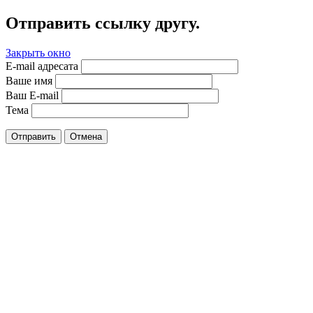
Отправить ссылку другу.
Закрыть окно
E-mail адресата
Ваше имя
Ваш E-mail
Тема
Отправить
Отмена