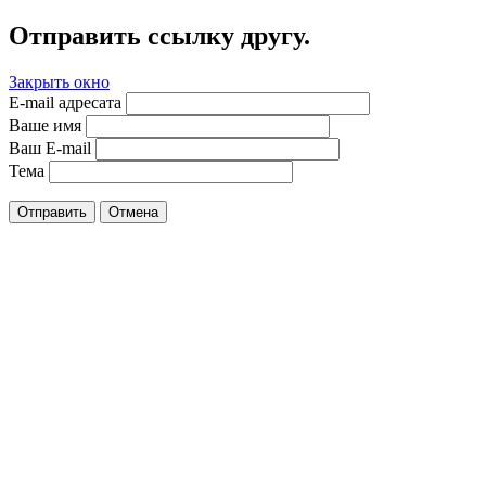
Отправить ссылку другу.
Закрыть окно
E-mail адресата
Ваше имя
Ваш E-mail
Тема
Отправить
Отмена