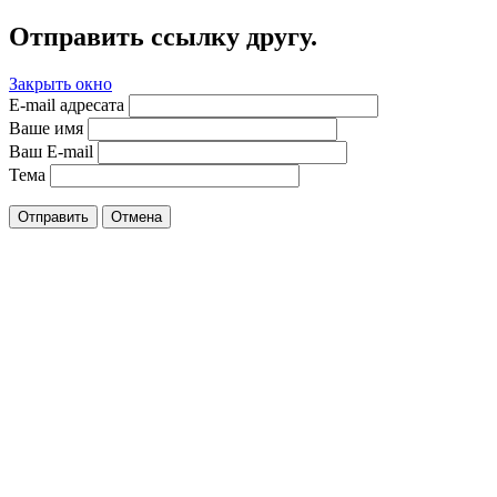
Отправить ссылку другу.
Закрыть окно
E-mail адресата
Ваше имя
Ваш E-mail
Тема
Отправить
Отмена