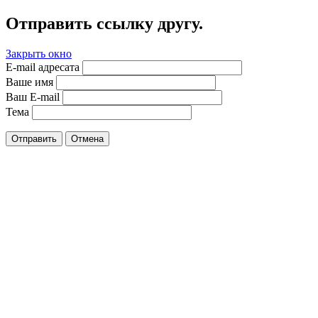
Отправить ссылку другу.
Закрыть окно
E-mail адресата
Ваше имя
Ваш E-mail
Тема
Отправить
Отмена