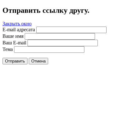
Отправить ссылку другу.
Закрыть окно
E-mail адресата
Ваше имя
Ваш E-mail
Тема
Отправить
Отмена