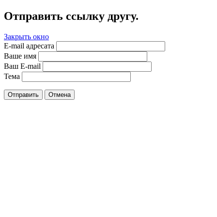
Отправить ссылку другу.
Закрыть окно
E-mail адресата
Ваше имя
Ваш E-mail
Тема
Отправить
Отмена