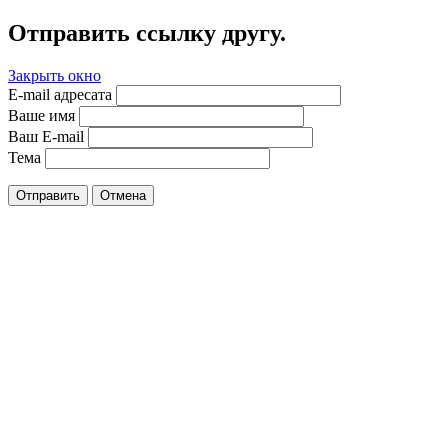
Отправить ссылку другу.
Закрыть окно
E-mail адресата
Ваше имя
Ваш E-mail
Тема
Отправить
Отмена