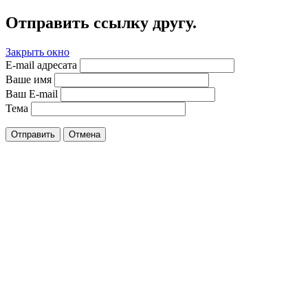
Отправить ссылку другу.
Закрыть окно
E-mail адресата
Ваше имя
Ваш E-mail
Тема
Отправить
Отмена