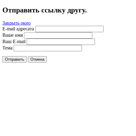
Отправить ссылку другу.
Закрыть окно
E-mail адресата
Ваше имя
Ваш E-mail
Тема
Отправить
Отмена