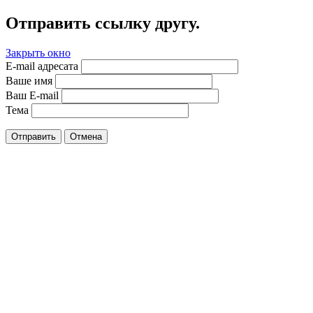
Отправить ссылку другу.
Закрыть окно
E-mail адресата
Ваше имя
Ваш E-mail
Тема
Отправить
Отмена