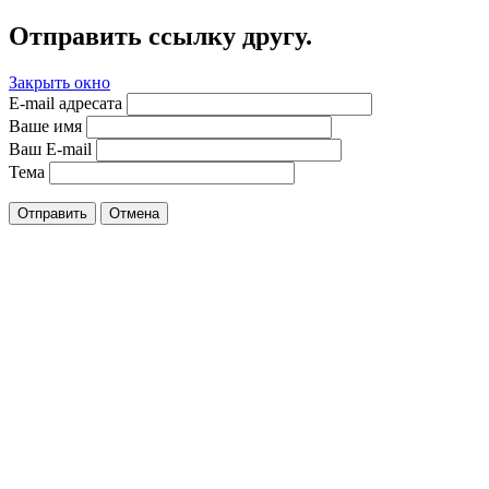
Отправить ссылку другу.
Закрыть окно
E-mail адресата
Ваше имя
Ваш E-mail
Тема
Отправить
Отмена