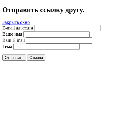
Отправить ссылку другу.
Закрыть окно
E-mail адресата
Ваше имя
Ваш E-mail
Тема
Отправить
Отмена