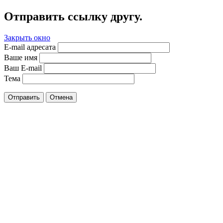
Отправить ссылку другу.
Закрыть окно
E-mail адресата
Ваше имя
Ваш E-mail
Тема
Отправить
Отмена