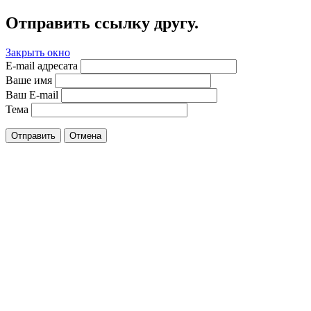
Отправить ссылку другу.
Закрыть окно
E-mail адресата
Ваше имя
Ваш E-mail
Тема
Отправить
Отмена