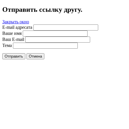
Отправить ссылку другу.
Закрыть окно
E-mail адресата
Ваше имя
Ваш E-mail
Тема
Отправить
Отмена