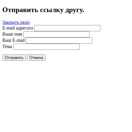
Отправить ссылку другу.
Закрыть окно
E-mail адресата
Ваше имя
Ваш E-mail
Тема
Отправить
Отмена