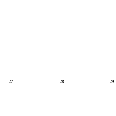
27
28
29