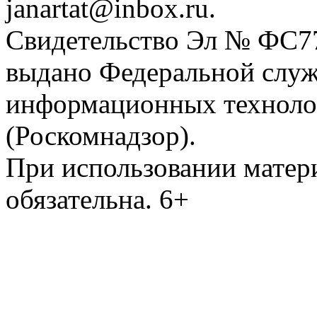
janartat@inbox.ru.
Свидетельство Эл № ФС77-
выдано Федеральной служб
информационных техноло
(Роскомнадзор).
При использовании матери
обязательна. 6+