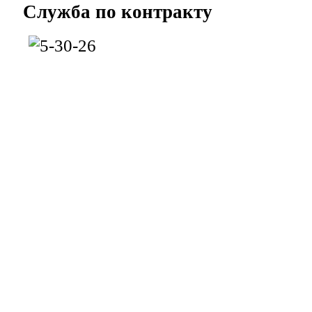
Служба
по контракту