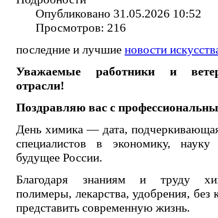
Опубликовано 31.05.2026 10:52
Просмотров: 216
последние и лучшие
новости искусств
Уважаемые работники и вете
отрасли!
Поздравляю вас с профессиональны
День химика — дата, подчеркивающа
специалистов в экономику, науку 
будущее России.
Благодаря знаниям и труду хи
полимеры, лекарства, удобрения, без
представить современную жизнь.