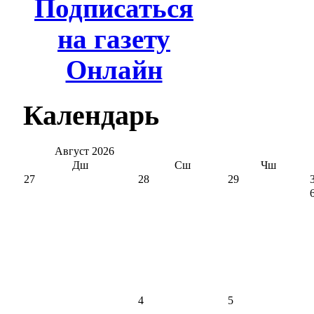
Подписаться
на газету
Онлайн
Календарь
Август
2026
Дш
Сш
Чш
27
28
29
4
5