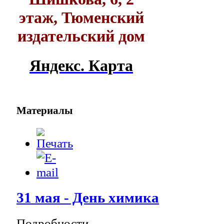
этаж, Тюменский
издательский дом
Яндекс. Карта
Материалы
31 мая - День химика
Подробности