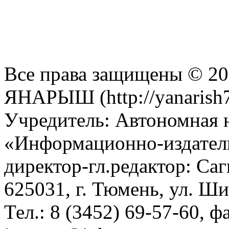
Все права защищены © 201
ЯНАРЫШ (http://yanarish7
Учредитель: Автономная 
«Информационно-издател
директор-гл.редактор: Са
625031, г. Тюмень, ул. Ши
Тел.: 8 (3452) 69-57-60, ф