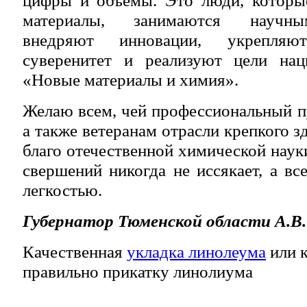
материалы, занимаются научны
внедряют инновации, укрепляют
суверенитет и реализуют цели нац
«Новые материалы и химия».
Желаю всем, чей профессиональный пу
а также ветеранам отрасли крепкого з
благо отечественной химической наук
свершений никогда не иссякает, а вс
легкостью.
Губернатор Тюменской области А.В
Качественная
укладка линолеума
или к
правильно прикатку линолиума