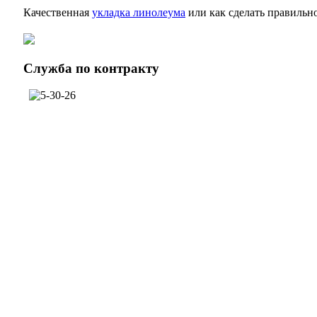
Качественная
укладка линолеума
или как сделать правильн
Служба
по контракту