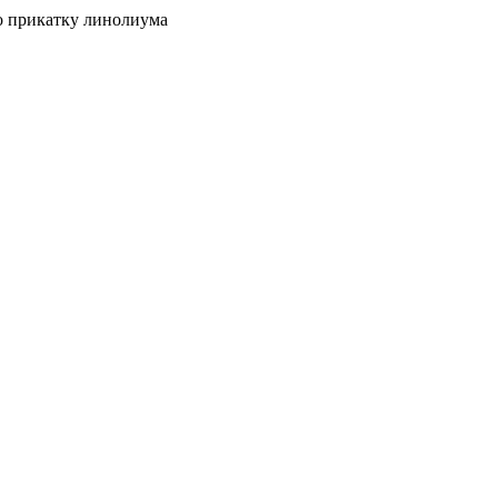
о прикатку линолиума