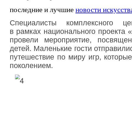
последние и лучшие
новости искусств
Специалисты комплексного це
в рамках национального проекта 
провели мероприятие, посвяще
детей. Маленькие гости отправили
путешествие по миру игр, котор
поколением.