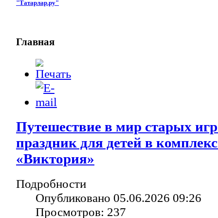
"Татарлар.ру"
Главная
Путешествие в мир старых игр
праздник для детей в комплек
«Виктория»
Подробности
Опубликовано 05.06.2026 09:26
Просмотров: 237