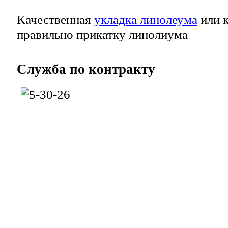
Качественная
укладка линолеума
или к
правильно прикатку линолиума
Служба
по контракту