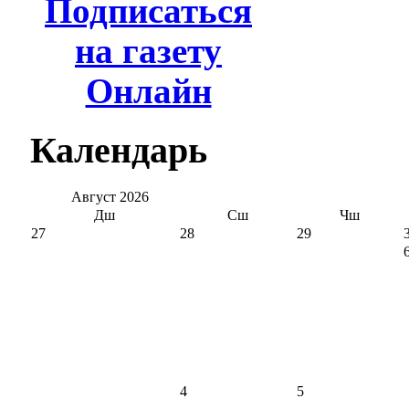
Подписаться
на газету
Онлайн
Календарь
Август
2026
Дш
Сш
Чш
27
28
29
4
5