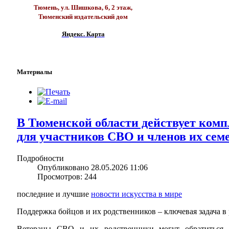
Тюмень, ул. Шишкова, 6, 2 этаж,
Тюменский издательский дом
Яндекс. Карта
Материалы
В Тюменской области действует комп
для участников СВО и членов их сем
Подробности
Опубликовано 28.05.2026 11:06
Просмотров: 244
последние и лучшие
новости искусства в мире
Поддержка бойцов и их родственников – ключевая задача в 
Ветераны СВО и их родственники могут обратиться