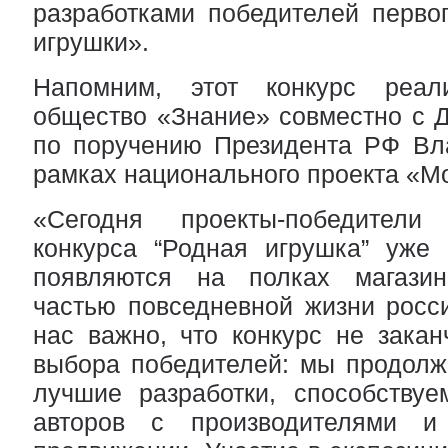
разработками победителей перво
игрушки».
Напомним, этот конкурс реали
общество «Знание» совместно с 
по поручению Президента РФ Вл
рамках национального проекта «М
«Сегодня проекты-победители
конкурса “Родная игрушка” уже 
появляются на полках магазин
частью повседневной жизни росс
нас важно, что конкурс не закан
выбора победителей: мы продолж
лучшие разработки, способствуе
авторов с производителями 