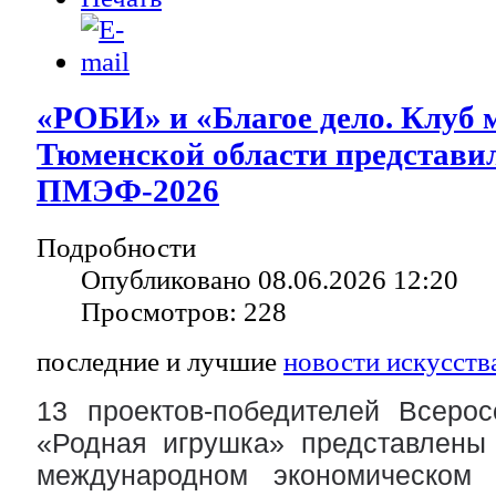
«РОБИ» и «Благое дело. Клуб 
Тюменской области представи
ПМЭФ-2026
Подробности
Опубликовано 08.06.2026 12:20
Просмотров: 228
последние и лучшие
новости искусств
13 проектов-победителей Всерос
«Родная игрушка» представлены 
международном экономическом 