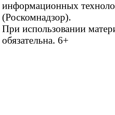
информационных техноло
(Роскомнадзор).
При использовании матери
обязательна. 6+