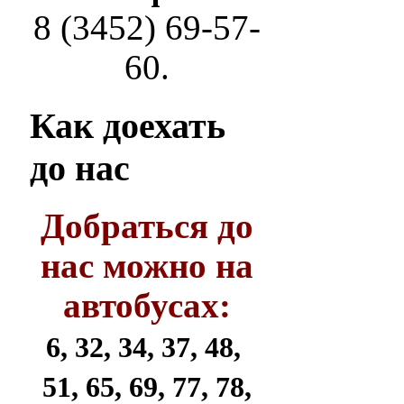
8 (3452) 69-57-
60.
Как
доехать
до нас
Добраться до
нас можно на
автобусах:
6, 32, 34, 37, 48,
51, 65, 69, 77, 78,