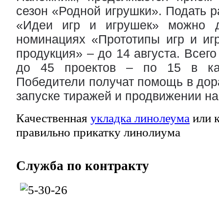
сезон «Родной игрушки». Подать р
«Идеи игр и игрушек» можно 
номинациях «Прототипы игр и иг
продукция» – до 14 августа. Всег
до 45 проектов – по 15 в ка
Победители получат помощь в дора
запуске тиражей и продвижении на
Качественная
укладка линолеума
или к
правильно прикатку линолиума
Служба
по контракту