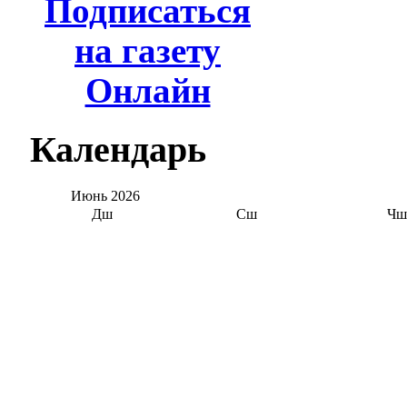
Подписаться
на газету
Онлайн
Календарь
Июнь
2026
Дш
Сш
Чш