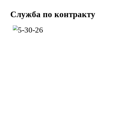
Служба
по контракту