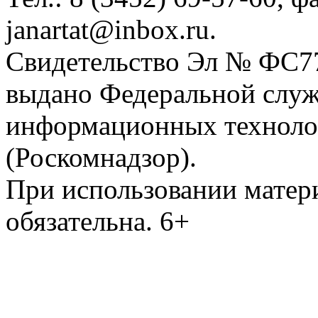
janartat@inbox.ru.
Свидетельство Эл № ФС77-
выдано Федеральной служб
информационных техноло
(Роскомнадзор).
При использовании матери
обязательна. 6+