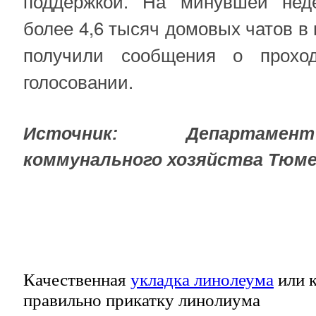
поддержкой. На минувшей неде
более 4,6 тысяч домовых чатов 
получили сообщения о прохо
голосовании.
Источник: Департаме
коммунального хозяйства Тюме
Качественная
укладка линолеума
или к
правильно прикатку линолиума