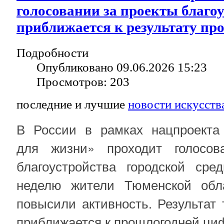
голосовании за проекты благо
приближается к результату пр
Подробности
Опубликовано 09.06.2026 15:23
Просмотров: 203
последние и лучшие
новости искусств
В России в рамках нацпроекта
для жизни» проходит голосов
благоустройства городской ср
неделю жители Тюменской обла
повысили активность. Результат 
приближается к прошлогодней ци