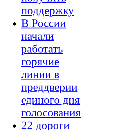
поддержку
В России
начали
работать
горячие
линии в
преддверии
единого дня
голосования
22 дороги