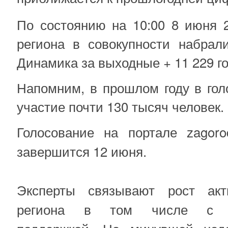
По состоянию на 10:00 8 июня 2
региона в совокупности набрали
Динамика за выходные + 11 229 го
Напомним, в прошлом году в гол
участие почти 130 тысяч человек.
Голосование на портале zagorods
завершится 12 июня.
Эксперты связывают рост акт
региона в том числе с и