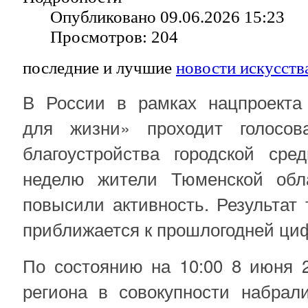
Опубликовано 09.06.2026 15:23
Просмотров: 204
последние и лучшие
новости искусств
В России в рамках нацпроекта
для жизни» проходит голосов
благоустройства городской ср
неделю жители Тюменской обла
повысили активность. Результат 
приближается к прошлогодней ци
По состоянию на 10:00 8 июня 2
региона в совокупности набрали