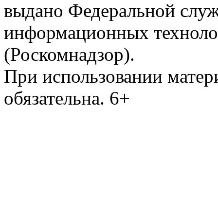
выдано Федеральной служб
информационных техноло
(Роскомнадзор).
При использовании матери
обязательна. 6+