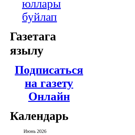
юллары
буйлап
Газетага
язылу
Подписаться
на газету
Онлайн
Календарь
Июнь
2026