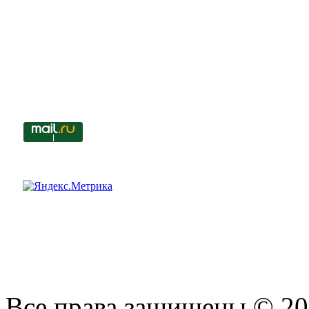
Все права защищены © 201