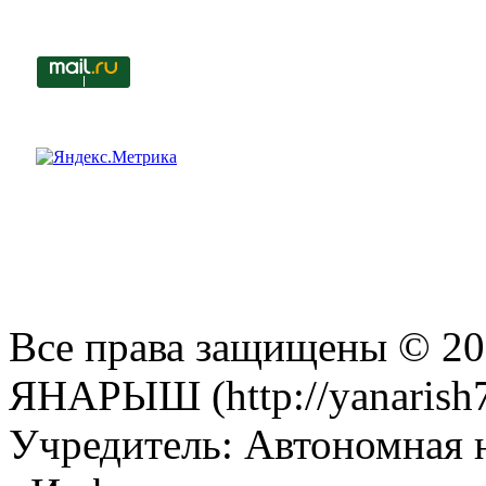
Все права защищены © 201
ЯНАРЫШ (http://yanarish7
Учредитель: Автономная 