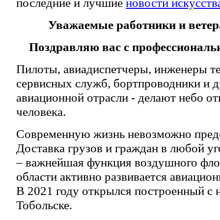
последние и лучшие
новости искусств
Уважаемые работники и ветер
Поздравляю вас с профессиональ
Пилоты, авиадиспетчеры, инженеры т
сервисных служб, бортпроводники и д
авиационной отрасли - делают небо о
человека.
Современную жизнь невозможно предс
Доставка грузов и граждан в любой уг
– важнейшая функция воздушного фло
области активно развивается авиацион
В 2021 году открылся построенный с 
Тобольске.