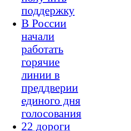
поддержку
В России
начали
работать
горячие
линии в
преддверии
единого дня
голосования
22 дороги