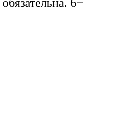
обязательна. 6+