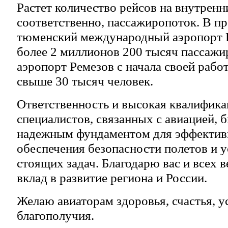
Растет количество рейсов на внутренн
соответственно, пассажиропоток. В п
тюменский международный аэропорт 
более 2 миллионов 200 тысяч пассажи
аэропорт Ремезов с начала своей рабо
свыше 30 тысяч человек.
Ответственность и высокая квалифика
специалистов, связанных с авиацией, 
надежным фундаментом для эффектив
обеспечения безопасности полетов и 
стоящих задач. Благодарю вас и всех в
вклад в развитие региона и России.
Желаю авиаторам здоровья, счастья, у
благополучия.