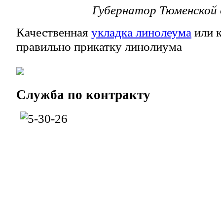
Губернатор Тюменской
Качественная
укладка линолеума
или к
правильно прикатку линолиума
Служба
по контракту